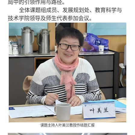
局中的引领作用与路径。
全体课题组成员
、
发展规划处、
教育科学与
技术学院领导及师生代表参加会议。
课题主持人叶美兰教授作结题汇报