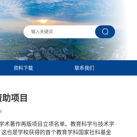
资料下载
联系我们
资助项目
8
学术著作再版项目立项名单。教育科学与技术学
。这也是学校获得的首个教育学科国家社科基金