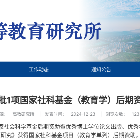
工作动态
通知公告
批1项国家社科基金（教育学）后期
源：
高教研究所
|
发表时间：
2024-12-23
|
浏览次数：
123
家社会科学基金后期资助暨优秀博士学位论文出版、优秀
题研究》获得国家社科基金项目（教育学单列）后期资助