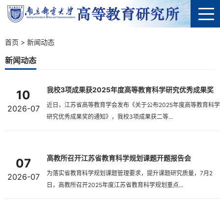
首页
>
新闻动态
新闻动态
我校3项成果获2025年度高等教育科学研究优秀成果奖 ​
10
近日，江苏省高等教育学会发布《关于公布2025年度高等教育科学
2026-07
研究优秀成果奖的通知》，我校3项成果获二等...
高教所召开江苏省教育科学规划课题开题报告会
07
为落实省教育科学规划课题管理要求，提升课题研究质量，7月2
2026-07
日，高教所召开2025年度江苏省教育科学规划重点...