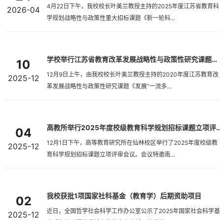
4月22日下午，我校校长叶美兰教授主持的2025年度江苏省教育科
2026-04
学规划战略性与政策性重大招标课题《新一轮科...
学校举行江苏省教育改革发展战略性与政策性研究课题结题鉴定会
10
12月9日上午，由我校校长叶美兰教授主持的2020年度江苏教育改
2025-12
革发展战略性与政策性研究课题《发展“一流多...
高教所举行2025年度校级教育科学规划招
04
12月1日下午，高等教育研究所在仙林校区举行了2025年度校级教
2025-12
育科学规划招标课题立项评审会议。会议特邀南...
我校获批1项国家社科基金（教育学）后期资助项目
02
近日，全国哲学社会科学工作办公室公示了2025年国家社会科学基
2025-12