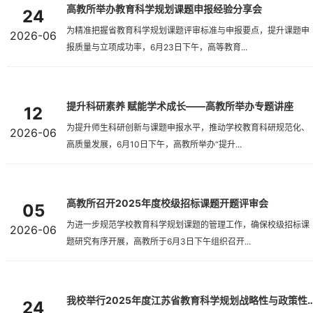
高教所举办教育科学规划课题申报经验分享会
24
为精准把握省教育科学规划课题评审标准与申报要点，提升课题申
2026-06
报质量与立项成功率，6月23日下午，高等教育...
提升科研素养 赋能学术成长——高教所举办专题讲座
12
为提升师生科研创新与课题申报水平，推动学校教育科研规范化、
2026-06
高质量发展，6月10日下午，高教所举办“提升...
高教所召开2025年度校级招标课题开题评审会
05
为进一步规范学校教育科学规划课题的管理工作，确保校级招标课
2026-06
题研究有序开展，高教所于6月3日下午组织召开...
我校举行2025年度江苏省教育科学规划战略性与政策
24