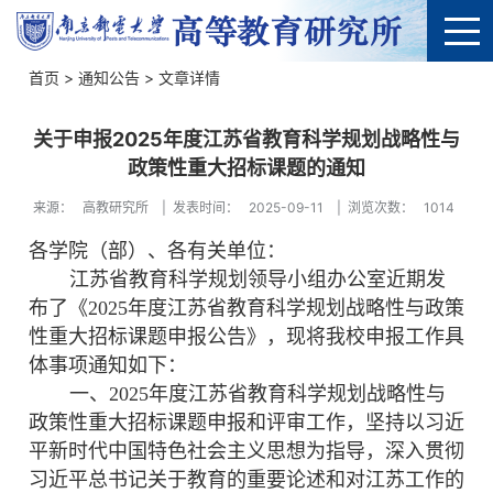
首页
>
通知公告
> 文章详情
关于申报2025年度江苏省教育科学规划战略性与
政策性重大招标课题的通知
来源：
高教研究所
|
发表时间：
2025-09-11
|
浏览次数：
1014
各学院（部）、各有关单位：
江苏省教育科学规划领导小组办公室近期发
布了《
2025年度江苏省教育科学规划战略性与政策
性重大招标课题申报公告》
，
现将我校申报工作具
体事项通知如下：
一、
2025年度江苏省教育科学规划战略性与
政策性重大招标课题申报和评审工作，坚持以习近
平新时代中国特色社会主义思想为指导，深入贯彻
习近平总书记关于教育的重要论述和对江苏工作的