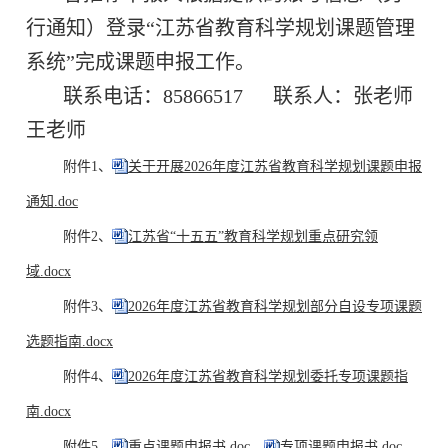
行通知）登录
“江苏省教育科学规划课题管理
系统”完成课题申报工作。
联系电话：
85866517 联系人：张老师
王老师
附件1、
关于开展2026年度江苏省教育科学规划课题申报
通知.doc
附件2、
江苏省“十五五”教育科学规划重点研究领
域.docx
附件3、
2026年度江苏省教育科学规划部分自设专项课题
选题指南.docx
附件4、
2026年度江苏省教育科学规划委托专项课题指
南.docx
附件5、
重点课题申报书.doc
、
专项课题申报书.doc