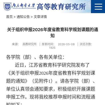
首页
>
通知公告
> 文章详情
关于组织申报2026年度省教育科学规划课题的通
知
来源：
高教研究所
|
发表时间：
2026-05-08
|
浏览次数：
1925
各学院（部）、各有关单位：
近日，江苏省教育科学研究院发布了
《关于组织申报
202
6
年度省教育科学规划课
题的通知》（见附件
1）。请各学院（部）、
单位认真领会通知要求，积极组织开展课题
申报工作。现将我校推荐申报时间和流程通