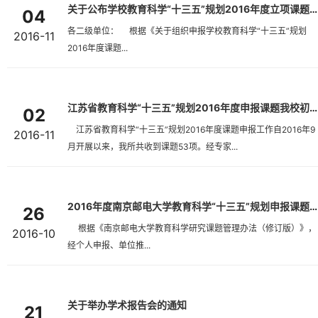
关于公布学校教育科学“十三五”规划2016年度立项课题的通知
04
各二级单位： 根据《关于组织申报学校教育科学“十三五”规划
2016-11
2016年度课题...
江苏省教育科学“十三五”规划2016年度申报课题我校初评送审项目...
02
江苏省教育科学“十三五”规划2016年度课题申报工作自2016年9
2016-11
月开展以来，我所共收到课题53项。经专家...
2016年度南京邮电大学教育科学“十三五”规划申报课题评审结果公...
26
根据《南京邮电大学教育科学研究课题管理办法（修订版）》，
2016-10
经个人申报、单位推...
关于举办学术报告会的通知
21