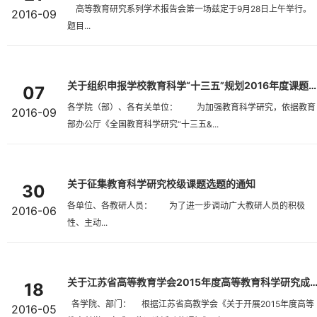
高等教育研究系列学术报告会第一场兹定于9月28日上午举行。
2016-09
题目...
关于组织申报学校教育科学“十三五”规划2016年度课题的通知
07
各学院（部）、各有关单位： 为加强教育科学研究，依据教育
2016-09
部办公厅《全国教育科学研究“十三五&...
关于征集教育科学研究校级课题选题的通知
30
各单位、各教研人员： 为了进一步调动广大教研人员的积极
2016-06
性、主动...
关于江苏省高等教育学会2015年度高等教育科学研究成果奖评选活
18
各学院、部门： 根据江苏省高教学会《关于开展2015年度高等
2016-05