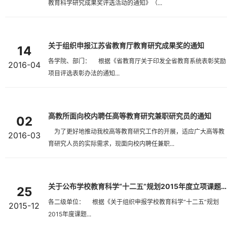
教育科学研究成果奖评选活动的通知》（...
关于组织申报江苏省教育厅教育研究成果奖的通知
14
各学院、部门： 根据《省教育厅关于印发全省教育系统表彰奖励
2016-04
项目评选表彰办法的通知...
高教所面向校内聘任高等教育研究兼职研究员的通知
02
为了更好地推动我校高等教育研究工作的开展，适应广大高等教
2016-03
育研究人员的实际需求，现面向校内聘任兼职...
关于公布学校教育科学“十二五”规划2015年度立项课题的通知
25
各二级单位： 根据《关于组织申报学校教育科学“十二五”规划
2015-12
2015年度课题...