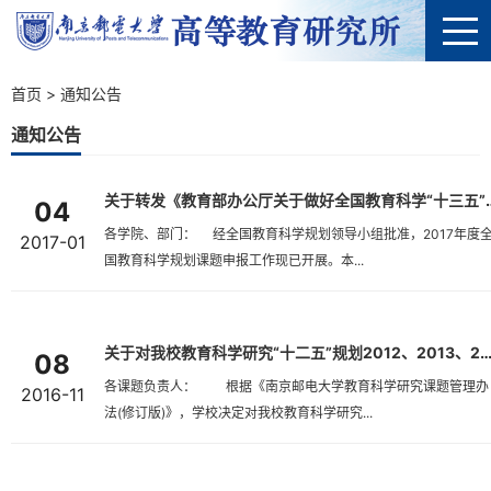
首页
>
通知公告
通知公告
关于转发《教育部办公厅关于做好
04
各学院、部门： 经全国教育科学规划领导小组批准，2017年度全
2017-01
国教育科学规划课题申报工作现已开展。本...
关于对我校教育科学研究“十二五”规划2012、2013、2014、2015
08
各课题负责人： 根据《南京邮电大学教育科学研究课题管理办
2016-11
法(修订版)》，学校决定对我校教育科学研究...