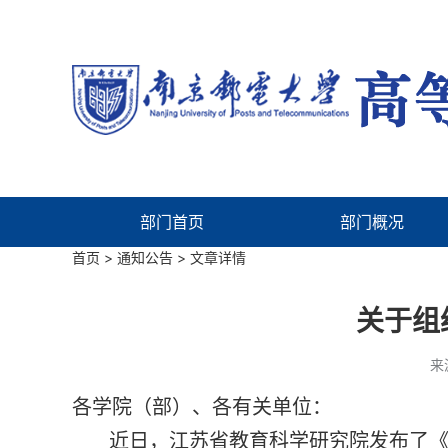
部门首页
部门概况
首页
>
通知公告
> 文章详情
关于组
来
各学院（部）、各有关单位：
近日，江苏省教育科学研究院发布了