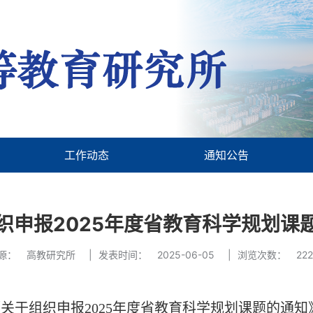
工作动态
通知公告
织申报2025年度省教育科学规划课
源：
高教研究所
|
发表时间：
2025-06-05
|
浏览次数：
22
《关于组织申报
2025
年度省教育科学规划课题的通知