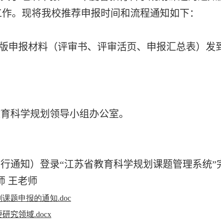
工作。现将我校推荐申报时间和流程通知如下：
版申报材料（评审书、评审活页、申报汇总表）发
教育科学规划领导小组办公室。
行通知）登录“江苏省教育科学规划课题管理系统”
师 王老师
课题申报的通知.doc
究领域.docx