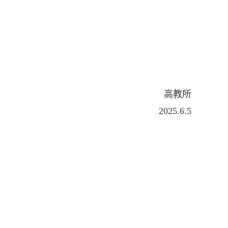
高教所
2025.6.5